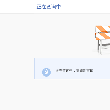
正在查询中
正在查询中，请刷新重试