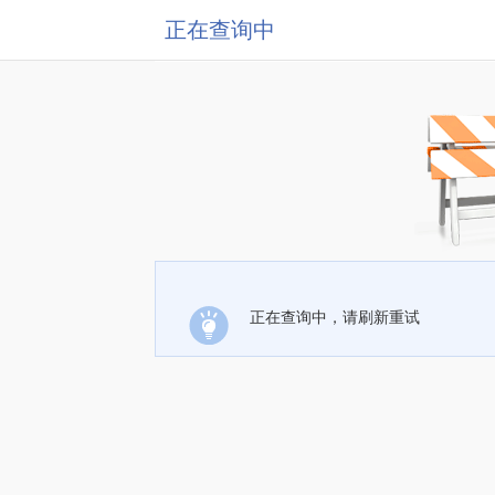
正在查询中
正在查询中，请刷新重试