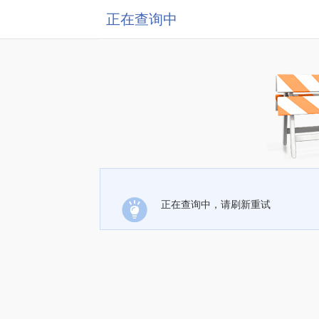
正在查询中
正在查询中，请刷新重试