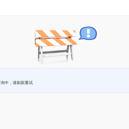
查询中，请刷新重试