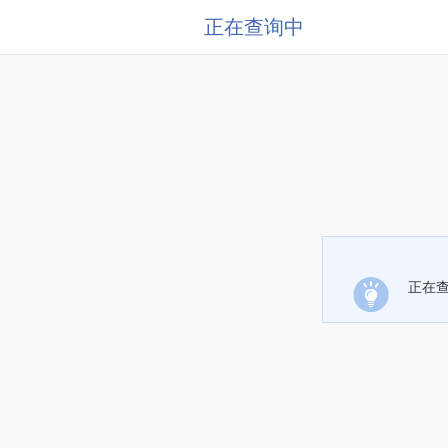
正在查询中
正在