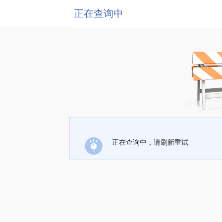
正在查询中
正在查询中，请刷新重试