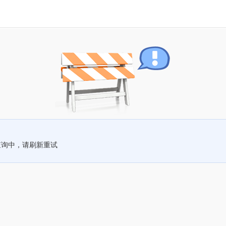
查询中，请刷新重试