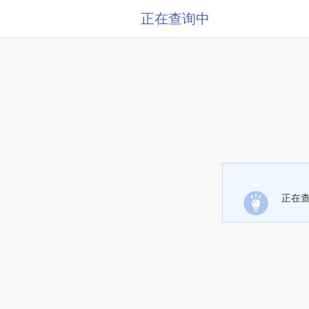
正在查询中
正在