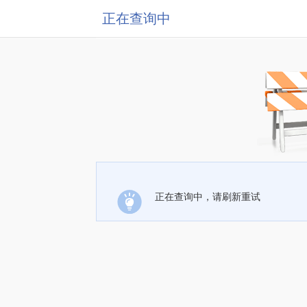
正在查询中
正在查询中，请刷新重试