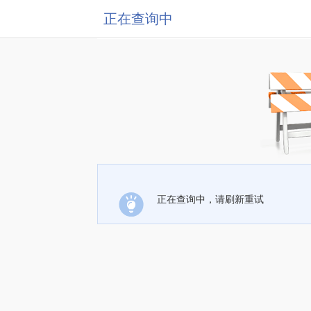
正在查询中
正在查询中，请刷新重试