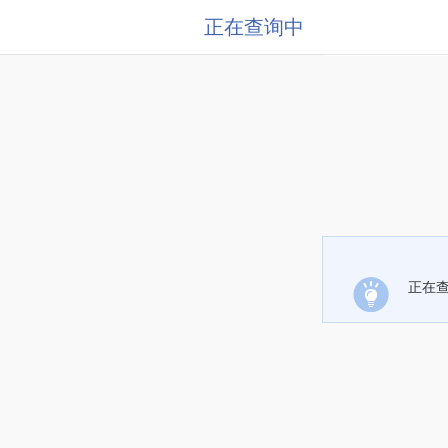
正在查询中
正在