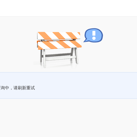
查询中，请刷新重试