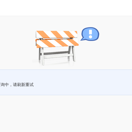
查询中，请刷新重试