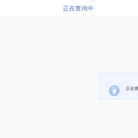
正在查询中
正在