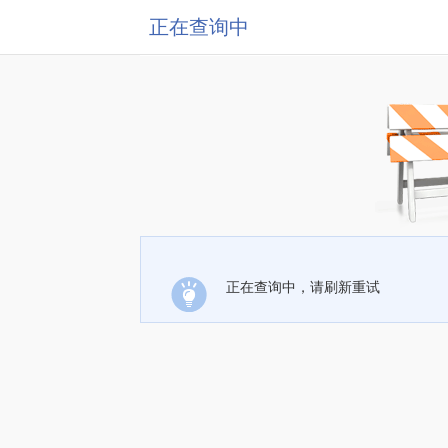
正在查询中
正在查询中，请刷新重试