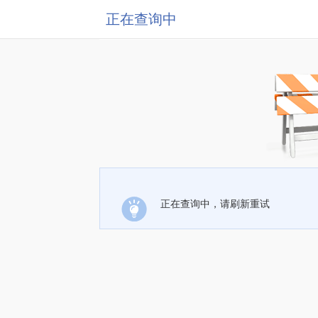
正在查询中
正在查询中，请刷新重试