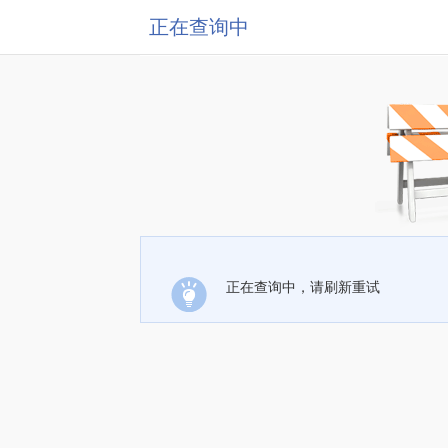
正在查询中
正在查询中，请刷新重试