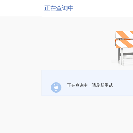
正在查询中
正在查询中，请刷新重试