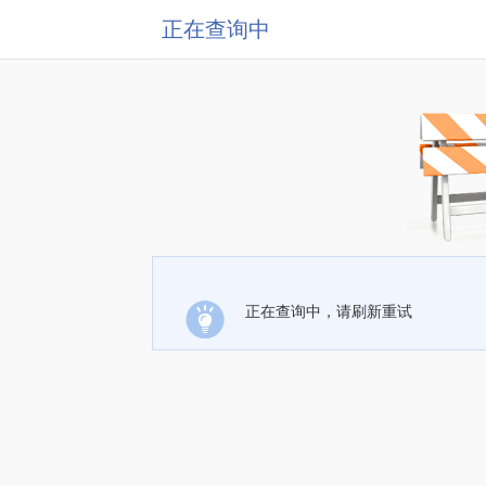
正在查询中
正在查询中，请刷新重试