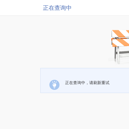
正在查询中
正在查询中，请刷新重试