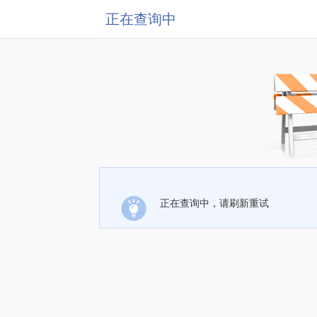
正在查询中
正在查询中，请刷新重试