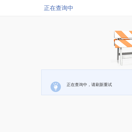
正在查询中
正在查询中，请刷新重试