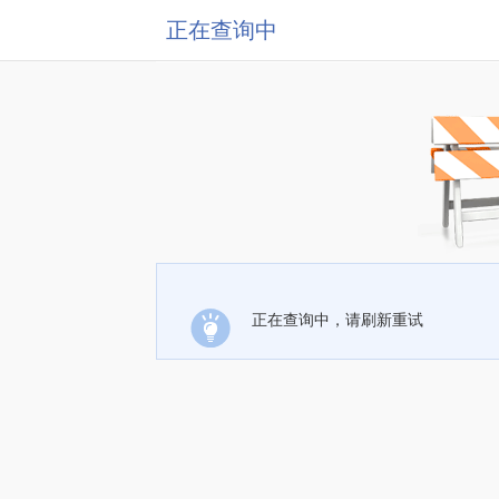
正在查询中
正在查询中，请刷新重试