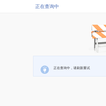
正在查询中
正在查询中，请刷新重试