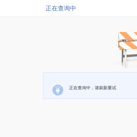
正在查询中
正在查询中，请刷新重试