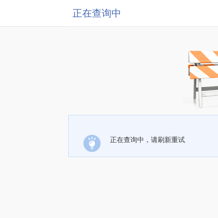
正在查询中
正在查询中，请刷新重试