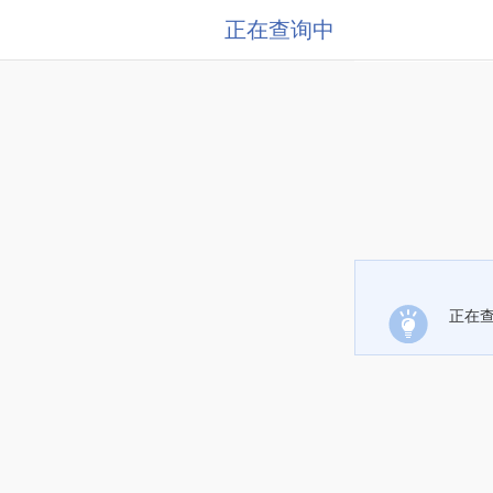
正在查询中
正在