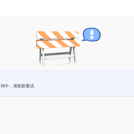
查询中，请刷新重试