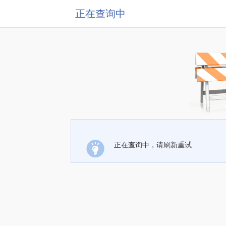
正在查询中
正在查询中，请刷新重试