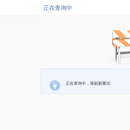
正在查询中
正在查询中，请刷新重试