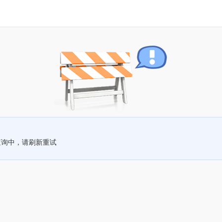
查询中，请刷新重试