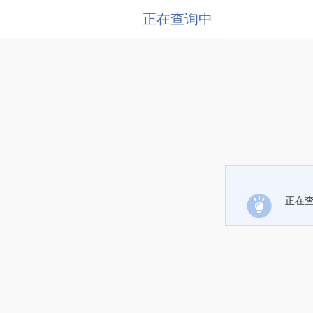
正在查询中
正在