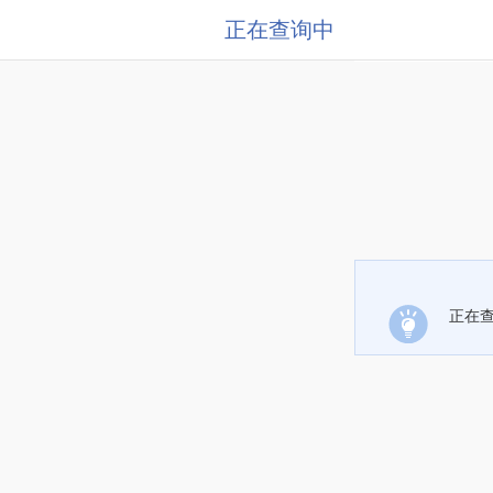
正在查询中
正在