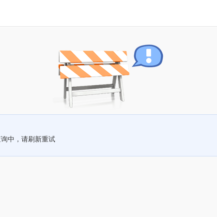
查询中，请刷新重试