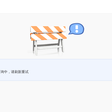
查询中，请刷新重试