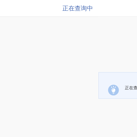
正在查询中
正在