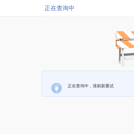
正在查询中
正在查询中，请刷新重试