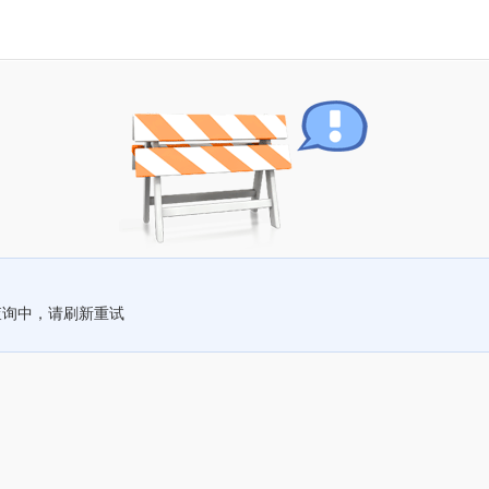
查询中，请刷新重试