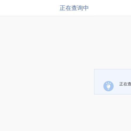
正在查询中
正在