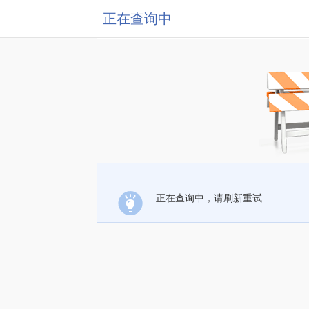
正在查询中
正在查询中，请刷新重试