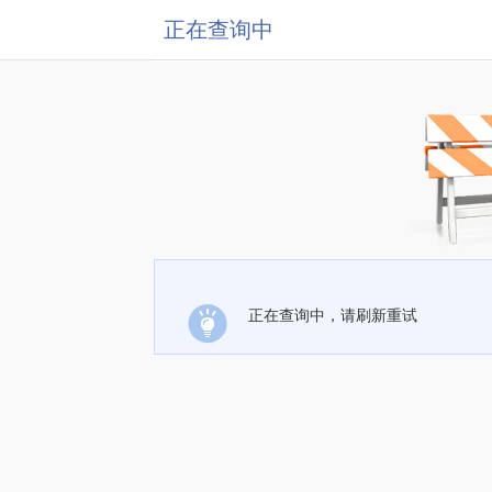
正在查询中
正在查询中，请刷新重试