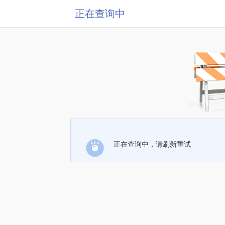
正在查询中
正在查询中，请刷新重试