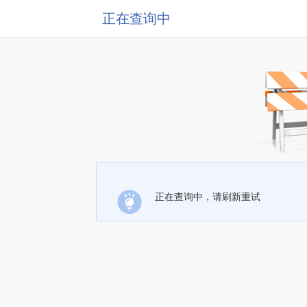
正在查询中
正在查询中，请刷新重试