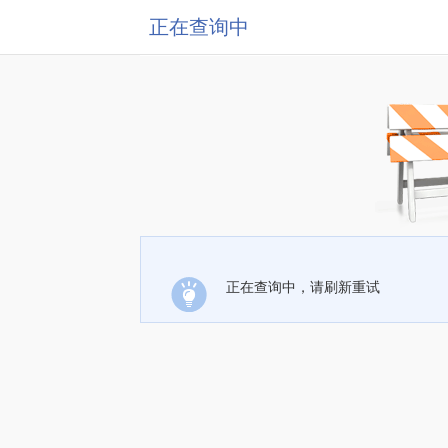
正在查询中
正在查询中，请刷新重试