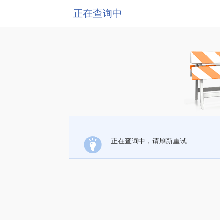
正在查询中
正在查询中，请刷新重试